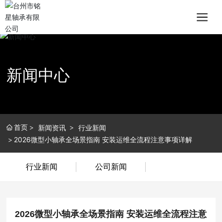
新闻中心
首页
新闻资讯
行业新闻
2026微型小轴承全场景指南 安装运维全流程注意事项详解
行业新闻
公司新闻
2026微型小轴承全场景指南 安装运维全流程注意