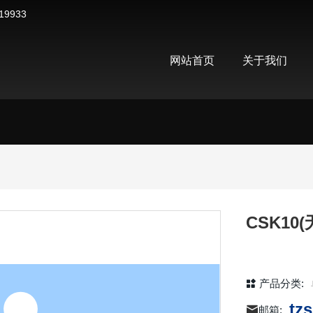
19933
网站首页
关于我们
CSK10(
产品分类:
tz
邮箱: