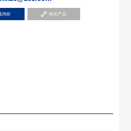
线询价
相关产品