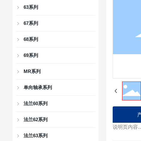
63系列
67系列
68系列
69系列
MR系列
单向轴承系列
法兰60系列
法兰62系列
说明页内容
法兰63系列