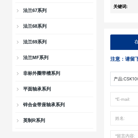
关键词:
法兰67系列
法兰68系列
法兰69系列
法兰MF系列
注意：请留
非标外圈带槽系列
产品:
CSK10
平面轴承系列
锌合金带座轴承系列
英制R系列