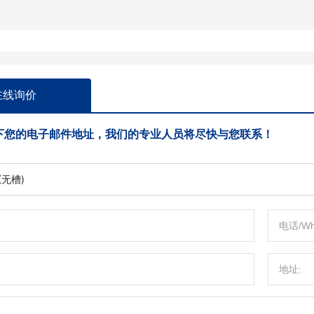
在线询价
下您的电子邮件地址，我们的专业人员将尽快与您联系！
(无槽)