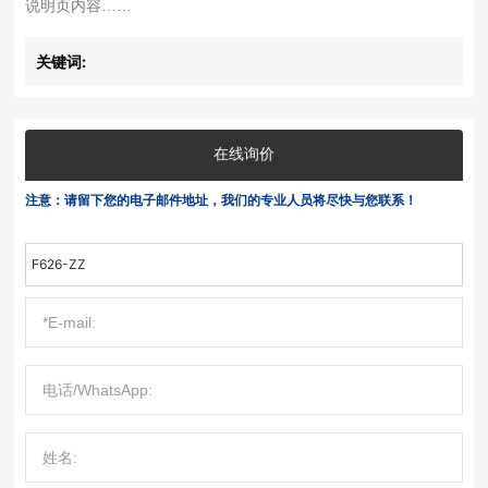
说明页内容……
关键词:
在线询价
注意：请留下您的电子邮件地址，我们的专业人员将尽快与您联系！
F626-ZZ