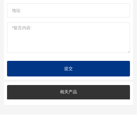
提交
相关产品
获取更多产品服务信息